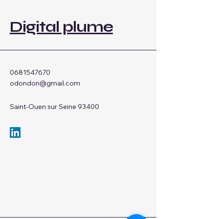
Digital plume
0681547670
odondon@gmail.com
Saint-Ouen sur Seine 93400