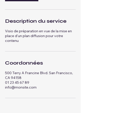
Description du service
Visio de préparation en vue de la mise en
place d'un plan diffusion pour votre
contenu
Coordonnées
500 Terry A Francine Blvd. San Francisco,
CA 94158
01 23 45 67 89
info@monsite.com