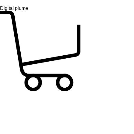
Digital plume