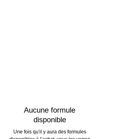
Aucune formule
disponible
Une fois qu'il y aura des formules